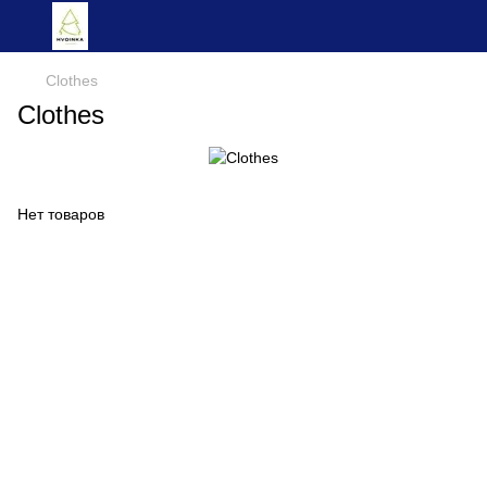
Clothes
Clothes
Нет товаров