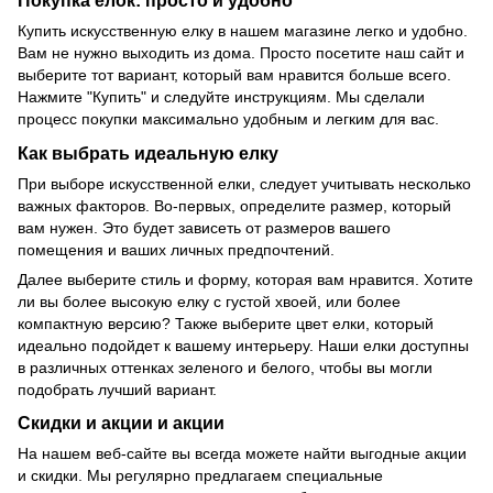
Купить искусственную елку в нашем магазине легко и удобно.
Вам не нужно выходить из дома. Просто посетите наш сайт и
выберите тот вариант, который вам нравится больше всего.
Нажмите "Купить" и следуйте инструкциям. Мы сделали
процесс покупки максимально удобным и легким для вас.
Как выбрать идеальную елку
При выборе искусственной елки, следует учитывать несколько
важных факторов. Во-первых, определите размер, который
вам нужен. Это будет зависеть от размеров вашего
помещения и ваших личных предпочтений.
Далее выберите стиль и форму, которая вам нравится. Хотите
ли вы более высокую елку с густой хвоей, или более
компактную версию? Также выберите цвет елки, который
идеально подойдет к вашему интерьеру. Наши елки доступны
в различных оттенках зеленого и белого, чтобы вы могли
подобрать лучший вариант.
Скидки и акции и акции
На нашем веб-сайте вы всегда можете найти выгодные акции
и скидки. Мы регулярно предлагаем специальные