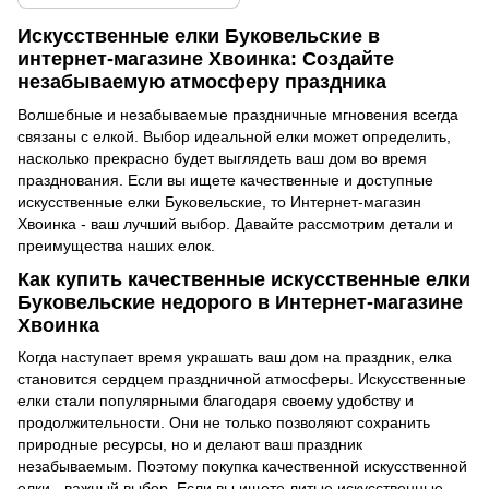
Искусственные елки Буковельские в
интернет-магазине Хвоинка: Создайте
незабываемую атмосферу праздника
Волшебные и незабываемые праздничные мгновения всегда
связаны с елкой. Выбор идеальной елки может определить,
насколько прекрасно будет выглядеть ваш дом во время
празднования. Если вы ищете качественные и доступные
искусственные елки Буковельские, то Интернет-магазин
Хвоинка - ваш лучший выбор. Давайте рассмотрим детали и
преимущества наших елок.
Как купить качественные искусственные елки
Буковельские недорого в Интернет-магазине
Хвоинка
Когда наступает время украшать ваш дом на праздник, елка
становится сердцем праздничной атмосферы. Искусственные
елки стали популярными благодаря своему удобству и
продолжительности. Они не только позволяют сохранить
природные ресурсы, но и делают ваш праздник
незабываемым. Поэтому покупка качественной искусственной
елки - важный выбор. Если вы ищете литые искусственные