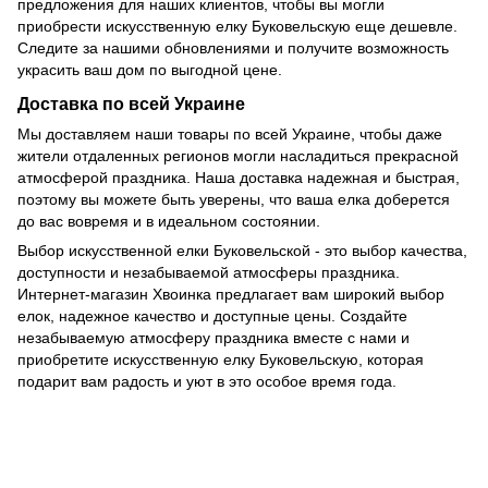
предложения для наших клиентов, чтобы вы могли
приобрести искусственную елку Буковельскую еще дешевле.
Следите за нашими обновлениями и получите возможность
украсить ваш дом по выгодной цене.
Доставка по всей Украине
Мы доставляем наши товары по всей Украине, чтобы даже
жители отдаленных регионов могли насладиться прекрасной
атмосферой праздника. Наша доставка надежная и быстрая,
поэтому вы можете быть уверены, что ваша елка доберется
до вас вовремя и в идеальном состоянии.
Выбор искусственной елки Буковельской - это выбор качества,
доступности и незабываемой атмосферы праздника.
Интернет-магазин Хвоинка предлагает вам широкий выбор
елок, надежное качество и доступные цены. Создайте
незабываемую атмосферу праздника вместе с нами и
приобретите искусственную елку Буковельскую, которая
подарит вам радость и уют в это особое время года.