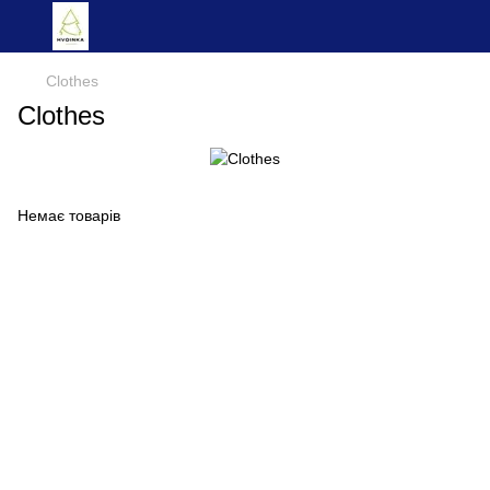
Clothes
Clothes
Немає товарів