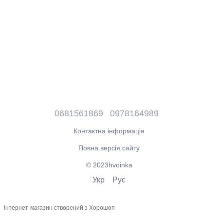
0681561869
0978164989
Контактна інформація
Повна версія сайту
© 2023hvoinka
Укр
Рус
Інтернет-магазин створений з Хорошоп