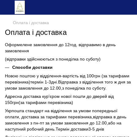
Оплата і доставка
Оплата і доставка
Оформелене замовлення до 12год. відправимо в день
замовлення
(відправки здійснюються з понеділка по суботу)
Способи доставки
Новою поштою у відділення-вартість від 100грн (за тарифами
перевізника)термін 1-3дні.Відправка з відділення того ж дня за
умови замовлення до 12.00,з понеділка по суботу.
Адресна доставка кур'єром нової пошти до дверей від
150грн(за тарифами перевізника)
Укрпошта стандарт на відділення за умови попередньої
оплати, доставка за тарифами перевізника,відправка в день
замовлення з пн-пт за умови замовлення до 12.00,або на
наступний робочий день.Термін доставки3-5 днів