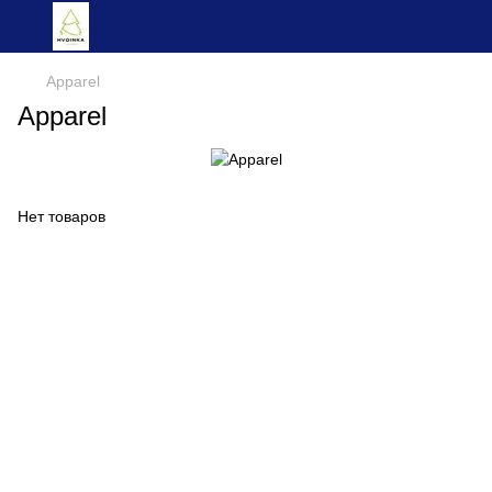
Apparel
Apparel
Нет товаров