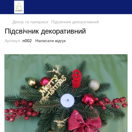
Декор та прикраси
Підсвічник декоративний
Підсвічник декоративний
Артикул:
п002
Написати відгук