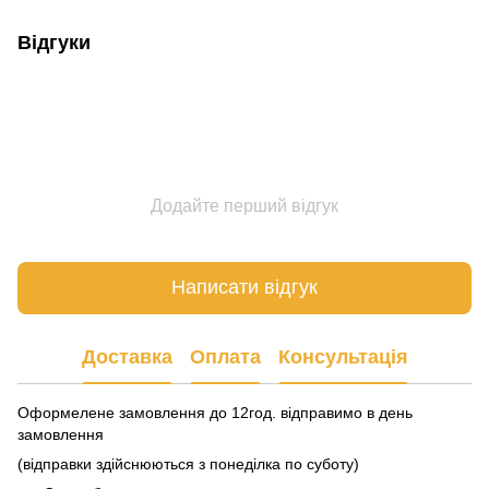
Відгуки
Додайте перший відгук
Написати відгук
Доставка
Оплата
Консультація
Оформелене замовлення до 12год. відправимо в день
замовлення
(відправки здійснюються з понеділка по суботу)