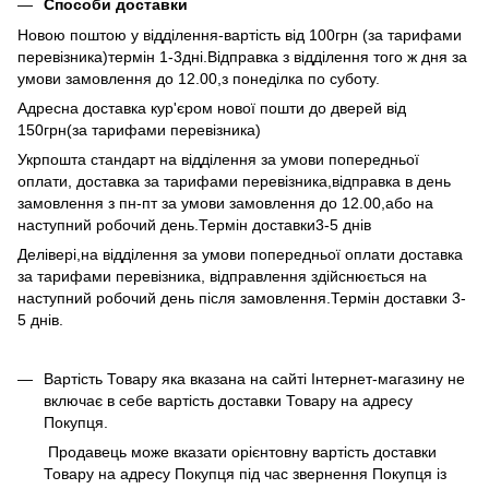
Способи доставки
Новою поштою у відділення-вартість від 100грн (за тарифами
перевізника)термін 1-3дні.Відправка з відділення того ж дня за
умови замовлення до 12.00,з понеділка по суботу.
Адресна доставка кур'єром нової пошти до дверей від
150грн(за тарифами перевізника)
Укрпошта стандарт на відділення за умови попередньої
оплати, доставка за тарифами перевізника,відправка в день
замовлення з пн-пт за умови замовлення до 12.00,або на
наступний робочий день.Термін доставки3-5 днів
Делівері,на відділення за умови попередньої оплати доставка
за тарифами перевізника, відправлення здійснюється на
наступний робочий день після замовлення.Термін доставки 3-
5 днів.
Вартість Товару яка вказана на сайті Інтернет-магазину не
включає в себе вартість доставки Товару на адресу
Покупця.
Продавець може вказати орієнтовну вартість доставки
Товару на адресу Покупця під час звернення Покупця із