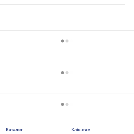
Каталог
Клієнтам