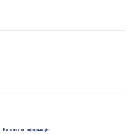
Контактна інформація