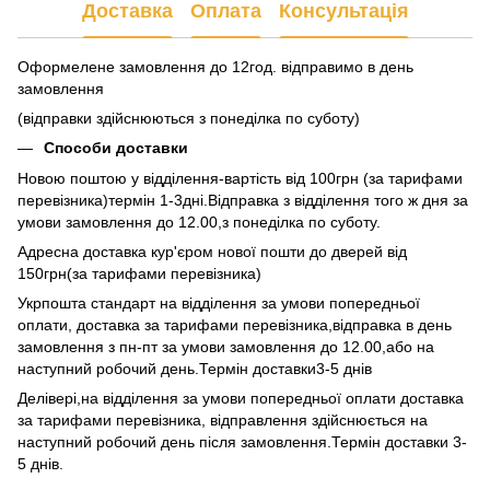
Доставка
Оплата
Консультація
Оформелене замовлення до 12год. відправимо в день
замовлення
(відправки здійснюються з понеділка по суботу)
Способи доставки
Новою поштою у відділення-вартість від 100грн (за тарифами
перевізника)термін 1-3дні.Відправка з відділення того ж дня за
умови замовлення до 12.00,з понеділка по суботу.
Адресна доставка кур'єром нової пошти до дверей від
150грн(за тарифами перевізника)
Укрпошта стандарт на відділення за умови попередньої
оплати, доставка за тарифами перевізника,відправка в день
замовлення з пн-пт за умови замовлення до 12.00,або на
наступний робочий день.Термін доставки3-5 днів
Делівері,на відділення за умови попередньої оплати доставка
за тарифами перевізника, відправлення здійснюється на
наступний робочий день після замовлення.Термін доставки 3-
5 днів.