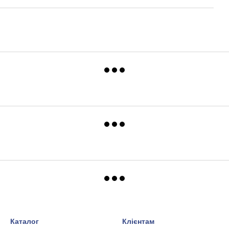
Каталог
Клієнтам