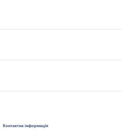
Контактна інформація