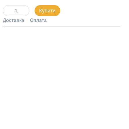
Купити
Доставка
Оплата