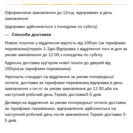
Оформелене замовлення до 12год. відправимо в день
замовлення
(відправки здійснюються з понеділка по суботу)
Способи доставки
Новою поштою у відділення-вартість від 100грн (за тарифами
перевізника)термін 1-3дні.Відправка з відділення того ж дня за
умови замовлення до 12.00,з понеділка по суботу.
Адресна доставка кур'єром нової пошти до дверей від
150грн(за тарифами перевізника)
Укрпошта стандарт на відділення за умови попередньої
оплати, доставка за тарифами перевізника,відправка в день
замовлення з пн-пт за умови замовлення до 12.00,або на
наступний робочий день.Термін доставки3-5 днів
Делівері,на відділення за умови попередньої оплати доставка
за тарифами перевізника, відправлення здійснюється на
наступний робочий день після замовлення.Термін доставки 3-
5 днів.