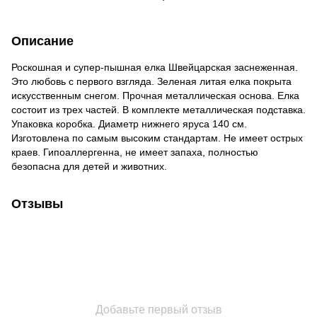
Описание
Роскошная и супер-пышная елка Швейцарская заснеженная.
Это любовь с первого взгляда. Зеленая литая елка покрыта
искусственным снегом. Прочная металлическая основа. Елка
состоит из трех частей. В комплекте металлическая подставка.
Упаковка коробка. Диаметр нижнего яруса 140 см.
Изготовлена по самым высоким стандартам. Не имеет острых
краев. Гипоаллергенна, не имеет запаха, полностью
безопасна для детей и животних.
Отзывы
Добавьте первый отзыв