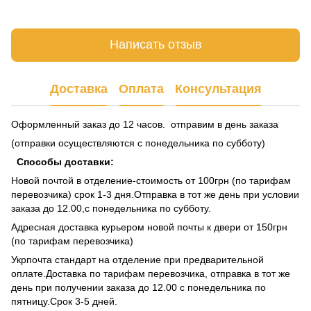
Написать отзыв
Доставка
Оплата
Консультация
Оформленный заказ до 12 часов. отправим в день ​​заказа
(отправки осуществляются с понедельника по субботу)
Способы доставки:
Новой почтой в отделение-стоимость от 100грн (по тарифам
перевозчика) срок 1-3 дня.Отправка в тот же день при условии
заказа до 12.00,с понедельника по субботу.
Адресная доставка курьером новой почты к двери от 150грн
(по тарифам перевозчика)
Укрпочта стандарт на отделение при предварительной
оплате.Доставка по тарифам перевозчика, отправка в тот же
день при получении заказа до 12.00 с понедельника по
пятницу.Срок 3-5 дней.