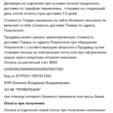
Деливери,на отделение при условии полной предоплаты ,
доставка по тарифам перевозчика , отправка на следующий
день после оплаты,строк доставки 3-5 дней.
Стоимость Товара указанная на сайте Интернет-магазина не
включает в себя стоимость доставки Товара по адресу
Покупателя.
Продавец может указать ориентировочную стоимость
доставки Товара по адресу Покупателя при обращении
Покупателя с соответствующим запросом к Продавцу путем
отправки письма на электронную почту или при оформлении
заказа через оператора интернет-магазина
Оплата на расчетный счет IBAN
UA953052990000026008025507282
Код по ЕГРПОУ 2997917491
ФЛП Близнюк Владимир Владимирович
АО КБ "ПРИВАТБАНК"
при помощи интернет банкинга,терминала или кассы банка.
Оплата при получении
Оплата в отделении новой почты при получении наличными