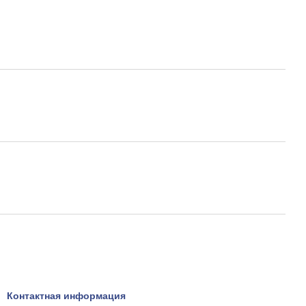
Контактная информация