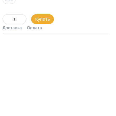
Купить
Доставка
Оплата