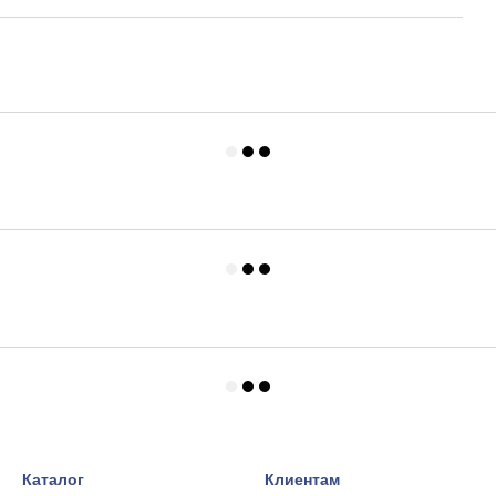
Каталог
Клиентам